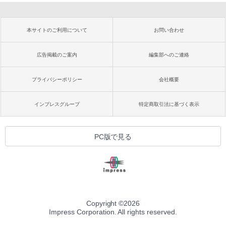
本サイトのご利用について
お問い合わせ
広告掲載のご案内
編集部へのご連絡
プライバシーポリシー
会社概要
インプレスグループ
特定商取引法に基づく表示
PC版で見る
Copyright ©
2026
Impress Corporation. All rights reserved.