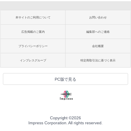
本サイトのご利用について
お問い合わせ
広告掲載のご案内
編集部へのご連絡
プライバシーポリシー
会社概要
インプレスグループ
特定商取引法に基づく表示
PC版で見る
Copyright ©
2026
Impress Corporation. All rights reserved.