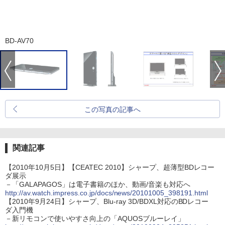
BD-AV70
この写真の記事へ
関連記事
【2010年10月5日】【CEATEC 2010】シャープ、超薄型BDレコー
ダ展示
－「GALAPAGOS」は電子書籍のほか、動画/音楽も対応へ
http://av.watch.impress.co.jp/docs/news/20101005_398191.html
【2010年9月24日】シャープ、Blu-ray 3D/BDXL対応のBDレコー
ダ入門機
－新リモコンで使いやすさ向上の「AQUOSブルーレイ」