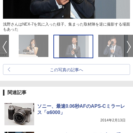
浅野さんはNEX-7を気に入った様子。集まった取材陣を逆に撮影する場面
もあった
この写真の記事へ
関連記事
ソニー、最速0.06秒AFのAPS-Cミラーレ
ス「α6000」
2014年2月13日