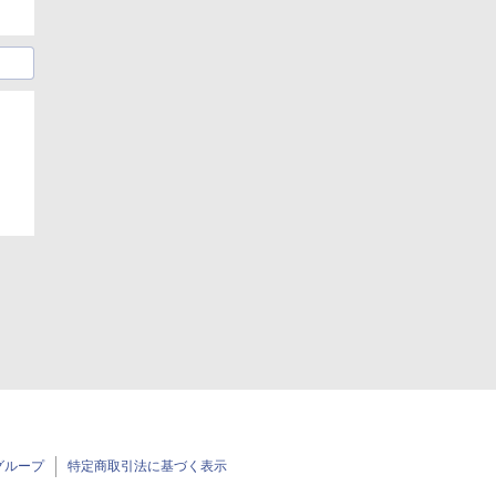
グループ
特定商取引法に基づく表示