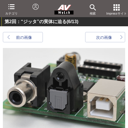
カテゴリ
検索
Impressサイト
第2回：“ジッタ”の実体に迫る
(6/13)
前の画像
次の画像