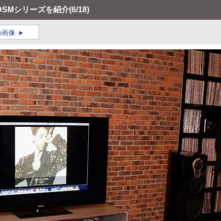
DSMシリーズを紹介
(6/18)
の画像