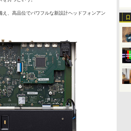
備え、高品位でパワフルな新設計ヘッドフォンアン