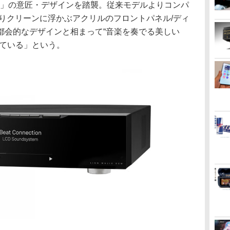
DSM」の意匠・デザインを踏襲。従来モデルよりコンパ
りクリーンに浮かぶアクリルのフロントパネル/ディ
都会的なデザインと相まって“音楽を奏でる美しい
せている」という。