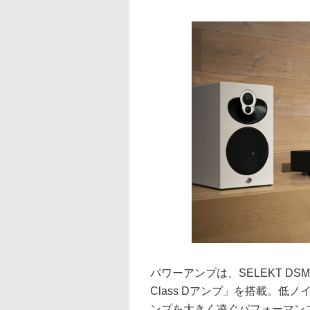
パワーアンプは、SELEKT DS
Class Dアンプ」を搭載。低
ンプを大きく凌ぐパフォーマン