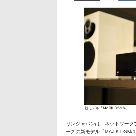
新モデル「MAJIK DSM/4」
リンジャパンは、ネットワークプ
ーズの新モデル「MAJIK DSM