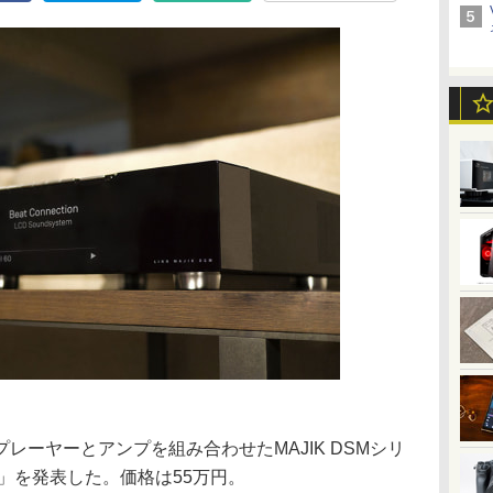
レーヤーとアンプを組み合わせたMAJIK DSMシリ
/4」を発表した。価格は55万円。