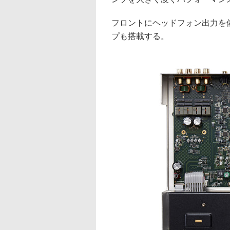
フロントにヘッドフォン出力を
プも搭載する。