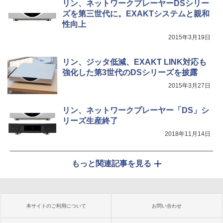
リン、ネットワークプレーヤーDSシリー
ズを第三世代に。EXAKTシステムと親和
性向上
2015年3月19日
リン、ジッタ低減、EXAKT LINK対応も
強化した第3世代のDSシリーズを披露
2015年3月27日
リン、ネットワークプレーヤー「DS」シ
リーズ生産終了
2018年11月14日
もっと関連記事を見る
本サイトのご利用について
お問い合わせ