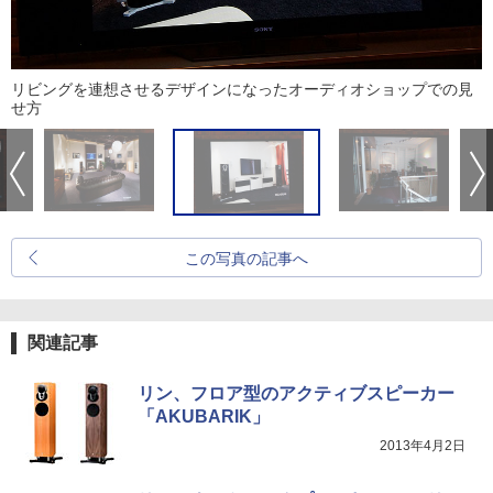
リビングを連想させるデザインになったオーディオショップでの見
せ方
この写真の記事へ
関連記事
リン、フロア型のアクティブスピーカー
「AKUBARIK」
2013年4月2日