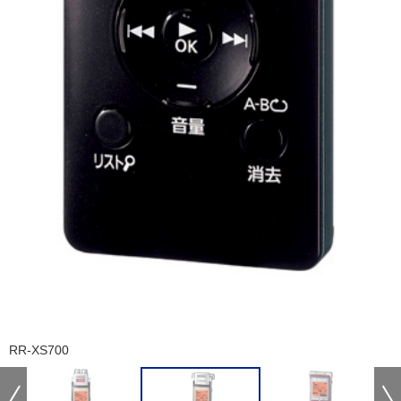
RR-XS700