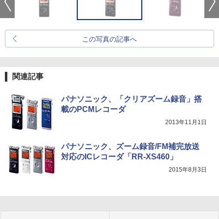
この写真の記事へ
関連記事
パナソニック、「クリアズーム録音」搭
載のPCMレコーダ
2013年11月1日
パナソニック、ズーム録音/FM補完放送
対応のICレコーダ「RR-XS460」
2015年8月3日