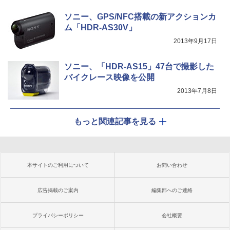
ソニー、GPS/NFC搭載の新アクションカ
ム「HDR-AS30V」
2013年9月17日
ソニー、「HDR-AS15」47台で撮影した
バイクレース映像を公開
2013年7月8日
もっと関連記事を見る
本サイトのご利用について
お問い合わせ
広告掲載のご案内
編集部へのご連絡
プライバシーポリシー
会社概要