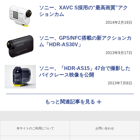
ソニー、XAVC S採用の“最高画質”アク
ションカム
2014年2月19日
ソニー、GPS/NFC搭載の新アクションカ
ム「HDR-AS30V」
2013年9月17日
ソニー、「HDR-AS15」47台で撮影した
バイクレース映像を公開
2013年7月8日
もっと関連記事を見る
本サイトのご利用について
お問い合わせ