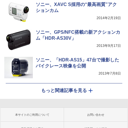
ソニー、XAVC S採用の“最高画質”アク
ションカム
2014年2月19日
ソニー、GPS/NFC搭載の新アクションカ
ム「HDR-AS30V」
2013年9月17日
ソニー、「HDR-AS15」47台で撮影した
バイクレース映像を公開
2013年7月8日
もっと関連記事を見る
本サイトのご利用について
お問い合わせ