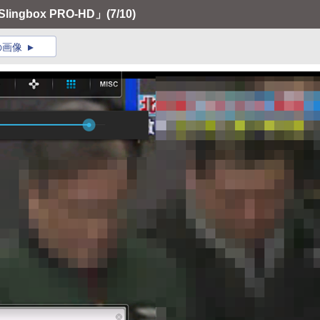
ngbox PRO-HD」
(7/10)
の画像