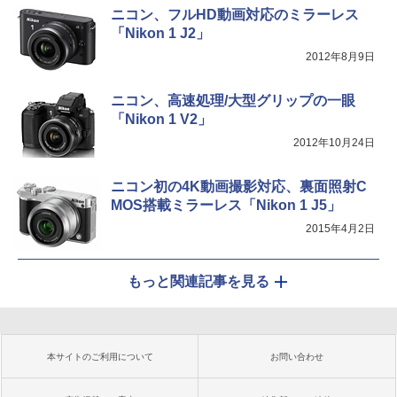
ニコン、フルHD動画対応のミラーレス
「Nikon 1 J2」
2012年8月9日
ニコン、高速処理/大型グリップの一眼
「Nikon 1 V2」
2012年10月24日
ニコン初の4K動画撮影対応、裏面照射C
MOS搭載ミラーレス「Nikon 1 J5」
2015年4月2日
もっと関連記事を見る
本サイトのご利用について
お問い合わせ