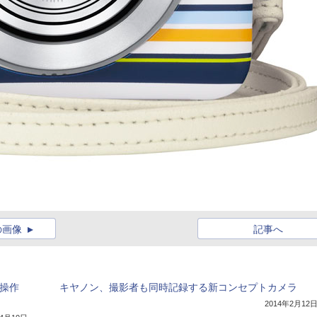
の画像
記事へ
ル操作
キヤノン、撮影者も同時記録する新コンセプトカメラ
2014年2月12