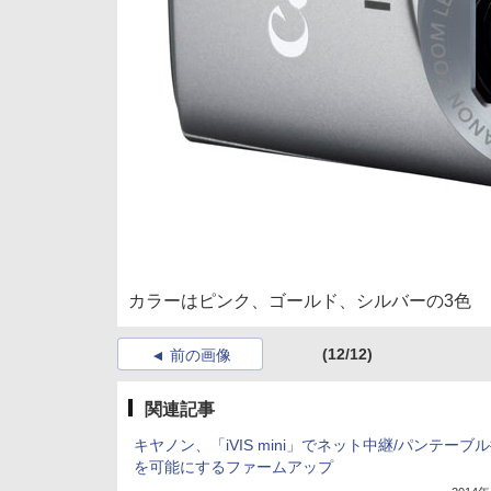
カラーはピンク、ゴールド、シルバーの3色
(12/12)
前の画像
関連記事
キヤノン、「iVIS mini」でネット中継/パンテーブ
を可能にするファームアップ