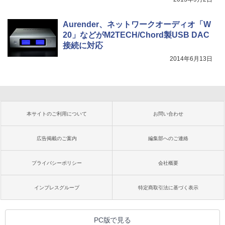
Aurender、ネットワークオーディオ「W
20」などがM2TECH/Chord製USB DAC
接続に対応
2014年6月13日
本サイトのご利用について
お問い合わせ
広告掲載のご案内
編集部へのご連絡
プライバシーポリシー
会社概要
インプレスグループ
特定商取引法に基づく表示
PC版で見る