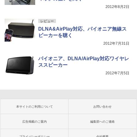
2012年8月2日
レビュー
DLNA&AirPlay対応、パイオニア無線ス
ピーカーを聴く
2012年7月31日
パイオニア、DLNA/AirPlay対応ワイヤレ
ススピーカー
2012年7月5日
本サイトのご利用について
お問い合わせ
広告掲載のご案内
編集部へのご連絡
プライバシーポリシー
会社概要