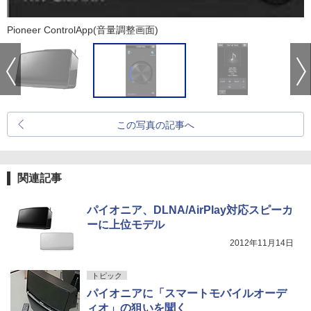
Pioneer ControlApp(音量調整画面)
この写真の記事へ
関連記事
パイオニア、DLNA/AirPlay対応スピーカ
ーに上位モデル
2012年11月14日
トピック
パイオニアに「スマートモバイルオーデ
ィオ」の狙いを聞く