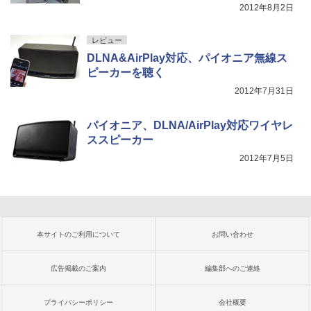
2012年8月2日
レビュー
DLNA&AirPlay対応、パイオニア無線ス
ピーカーを聴く
2012年7月31日
パイオニア、DLNA/AirPlay対応ワイヤレ
ススピーカー
2012年7月5日
本サイトのご利用について
お問い合わせ
広告掲載のご案内
編集部へのご連絡
プライバシーポリシー
会社概要