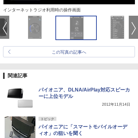
インターネットラジオ利用時の操作画面
この写真の記事へ
関連記事
パイオニア、DLNA/AirPlay対応スピーカ
ーに上位モデル
2012年11月14日
トピック
パイオニアに「スマートモバイルオーデ
ィオ」の狙いを聞く