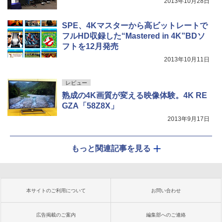
2013年10月28日
SPE、4Kマスターから高ビットレートで
フルHD収録した“Mastered in 4K”BDソ
フトを12月発売
2013年10月11日
レビュー
熟成の4K画質が変える映像体験。4K RE
GZA「58Z8X」
2013年9月17日
もっと関連記事を見る
本サイトのご利用について
お問い合わせ
広告掲載のご案内
編集部へのご連絡