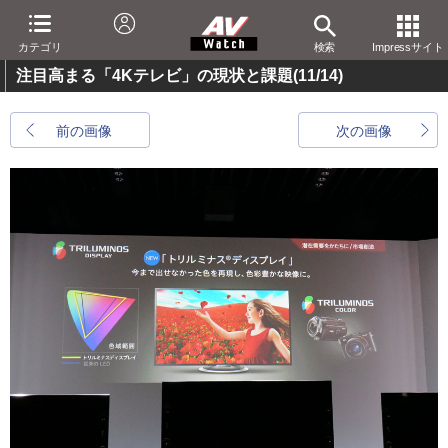
カテゴリ
検索
Impressサイト
注目高まる「4Kテレビ」の現状と課題
(11/14)
前の画像
次の画像