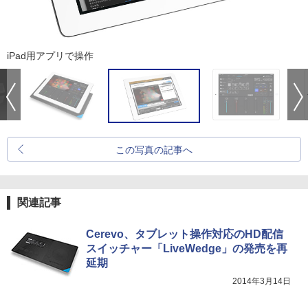
iPad用アプリで操作
この写真の記事へ
関連記事
Cerevo、タブレット操作対応のHD配信
スイッチャー「LiveWedge」の発売を再
延期
2014年3月14日