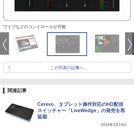
ワイプなどのコントロールが可能
この写真の記事へ
関連記事
Cerevo、タブレット操作対応のHD配信
スイッチャー「LiveWedge」の発売を再
延期
2014年3月14日