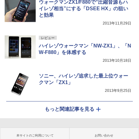
ウォークマンZX1/F880で“圧縮音源もハ
イレゾ相当”にする「DSEE HX」の狙い
と効果
2013年11月29日
レビュー
ハイレゾウォークマン「NW-ZX1」、「N
W-F880」を体感する
2013年10月18日
ソニー、ハイレゾ追求した最上位ウォー
クマン「ZX1」
2013年9月25日
もっと関連記事を見る
本サイトのご利用について
お問い合わせ