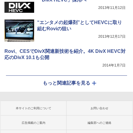
2013年11月12日
“エンタメの起爆剤”としてHEVCに取り
組むRoviの狙い
2013年12月17日
Rovi、CESでDivX関連新技術を紹介。4K DivX HEVC対
応のDivX 10.1も公開
2014年1月7日
もっと関連記事を見る
本サイトのご利用について
お問い合わせ
広告掲載のご案内
編集部へのご連絡