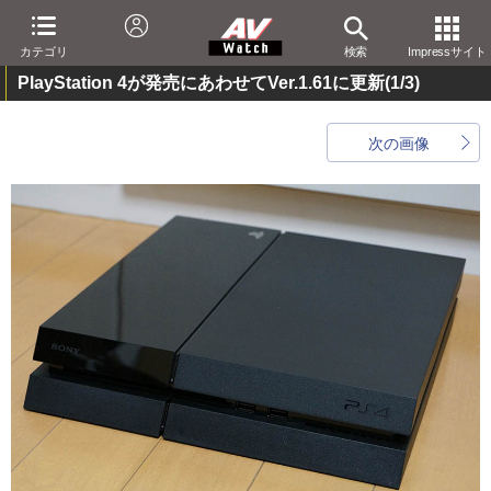
カテゴリ
検索
Impressサイト
PlayStation 4が発売にあわせてVer.1.61に更新
(1/3)
次の画像