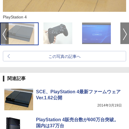
PlayStation 4
この写真の記事へ
関連記事
SCE、PlayStation 4最新ファームウェア
Ver.1.62公開
2014年3月19日
PlayStation 4販売台数が600万台突破。
国内は37万台