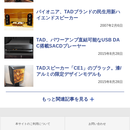
パイオニア、TADブランドの民生用新ハ
イエンドスピーカー
2007年2月6日
TAD、パワーアンプ直結可能なUSB DA
C搭載SACDプレーヤー
2015年8月28日
TADスピーカー「CE1」のブラック。漆/
アルミの限定デザインモデルも
2015年8月28日
もっと関連記事を見る
本サイトのご利用について
お問い合わせ