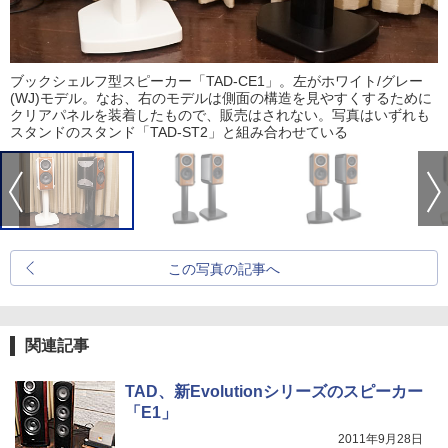
ブックシェルフ型スピーカー「TAD-CE1」。左がホワイト/グレー
(WJ)モデル。なお、右のモデルは側面の構造を見やすくするために
クリアパネルを装着したもので、販売はされない。写真はいずれも
スタンドのスタンド「TAD-ST2」と組み合わせている
この写真の記事へ
関連記事
TAD、新Evolutionシリーズのスピーカー
「E1」
2011年9月28日