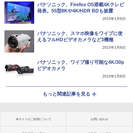
パナソニック、Firefox OS搭載4Kテレビ
発表。55型8Kや4K/HDR BDも披露
2015年1月6日
パナソニック、スマホ映像をワイプに使
えるフルHDビデオカメラなど3機種
2015年1月8日
パナソニック、ワイプ撮り可能な4K/30p
ビデオカメラ
2015年1月8日
もっと関連記事を見る
本サイトのご利用について
お問い合わせ