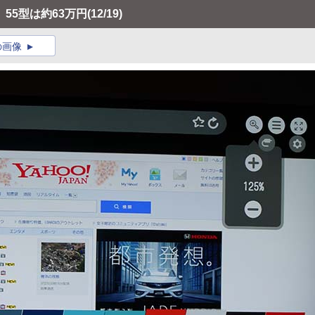
55型は約63万円
(12/19)
の画像