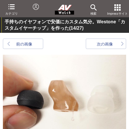
カテゴリ
検索
Impressサイト
手持ちのイヤフォンで安価にカスタム気分。Westone「カ
スタムイヤーチップ」を作った
(14/27)
前の画像
次の画像