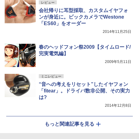
レビュー
会社帰りに耳型採取、カスタムイヤフォ
ンが身近に。ビックカメラでWestone
「ES60」をオーダー
2014年11月25日
春のヘッドフォン祭2009【タイムロード/
完実電気編】
2009年5月11日
ミニレビュー
“音への考えをリセット”したイヤフォン
「fitear」。ドライバ数非公開、その実力
は?
2014年12月8日
もっと関連記事を見る