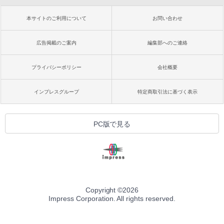
本サイトのご利用について
お問い合わせ
広告掲載のご案内
編集部へのご連絡
プライバシーポリシー
会社概要
インプレスグループ
特定商取引法に基づく表示
PC版で見る
Copyright ©
2026
Impress Corporation. All rights reserved.