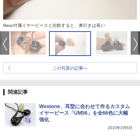
fitear付属イヤーピースと比較すると、奥行きは長い
この写真の記事へ
関連記事
Westone、耳型に合わせて作るカスタム
イヤーピース「UM56」を全66色に大幅
強化
2015年3月6日