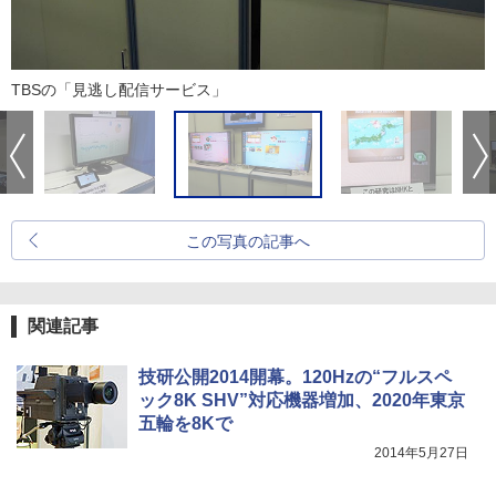
TBSの「見逃し配信サービス」
この写真の記事へ
関連記事
技研公開2014開幕。120Hzの“フルスペ
ック8K SHV”対応機器増加、2020年東京
五輪を8Kで
2014年5月27日