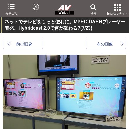
カテゴリ
検索
Impressサイト
ネットでテレビをもっと便利に。MPEG-DASHプレーヤー
開発、Hybridcast 2.0で何が変わる?
(7/23)
前の画像
次の画像