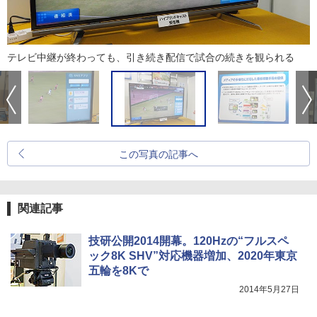
テレビ中継が終わっても、引き続き配信で試合の続きを観られる
この写真の記事へ
関連記事
技研公開2014開幕。120Hzの“フルスペ
ック8K SHV”対応機器増加、2020年東京
五輪を8Kで
2014年5月27日