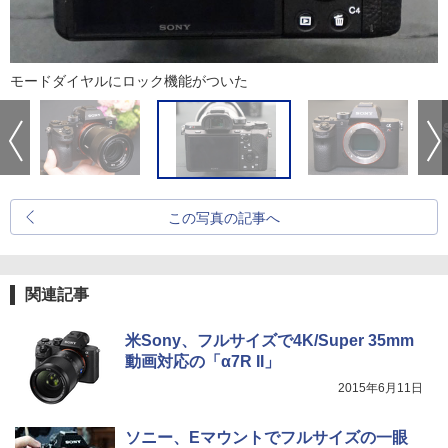
モードダイヤルにロック機能がついた
この写真の記事へ
関連記事
米Sony、フルサイズで4K/Super 35mm
動画対応の「α7R II」
2015年6月11日
ソニー、Eマウントでフルサイズの一眼