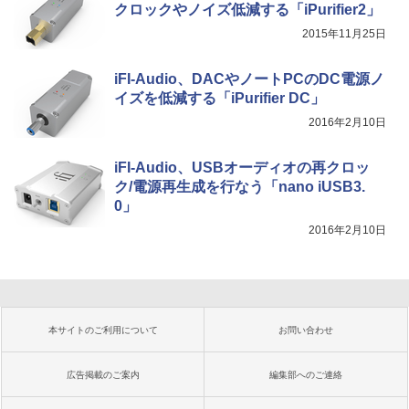
クロックやノイズ低減する「iPurifier2」
2015年11月25日
iFI-Audio、DACやノートPCのDC電源ノ
イズを低減する「iPurifier DC」
2016年2月10日
iFI-Audio、USBオーディオの再クロッ
ク/電源再生成を行なう「nano iUSB3.
0」
2016年2月10日
本サイトのご利用について
お問い合わせ
広告掲載のご案内
編集部へのご連絡