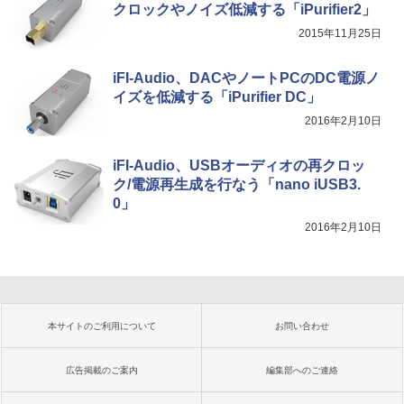
クロックやノイズ低減する「iPurifier2」
2015年11月25日
iFI-Audio、DACやノートPCのDC電源ノ
イズを低減する「iPurifier DC」
2016年2月10日
iFI-Audio、USBオーディオの再クロッ
ク/電源再生成を行なう「nano iUSB3.
0」
2016年2月10日
本サイトのご利用について
お問い合わせ
広告掲載のご案内
編集部へのご連絡