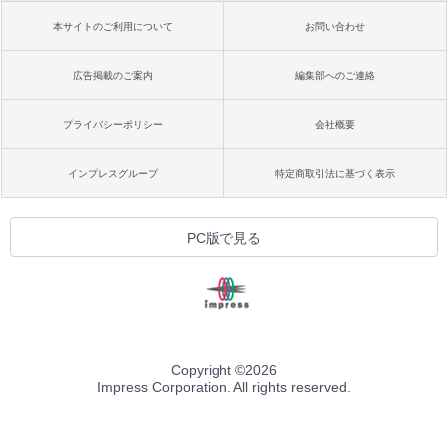
本サイトのご利用について
お問い合わせ
広告掲載のご案内
編集部へのご連絡
プライバシーポリシー
会社概要
インプレスグループ
特定商取引法に基づく表示
PC版で見る
Copyright ©
2026
Impress Corporation. All rights reserved.