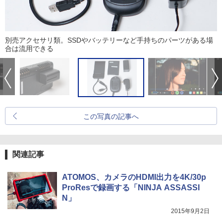
別売アクセサリ類。SSDやバッテリーなど手持ちのパーツがある場
合は流用できる
この写真の記事へ
関連記事
ATOMOS、カメラのHDMI出力を4K/30p
ProResで録画する「NINJA ASSASSI
N」
2015年9月2日