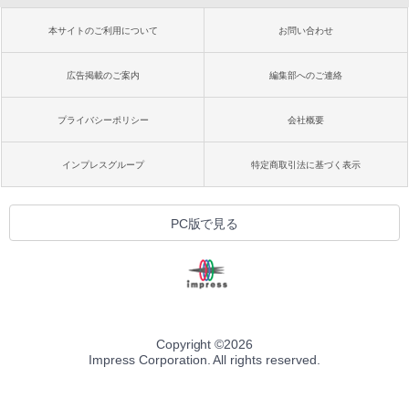
本サイトのご利用について
お問い合わせ
広告掲載のご案内
編集部へのご連絡
プライバシーポリシー
会社概要
インプレスグループ
特定商取引法に基づく表示
PC版で見る
Copyright ©
2026
Impress Corporation. All rights reserved.