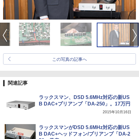
この写真の記事へ
関連記事
ラックスマン、DSD 5.6MHz対応の新US
B DAC+プリアンプ「DA-250」。17万円
2015年10月16日
ラックスマンがDSD 5.6MHz対応の新US
B DAC+ヘッドフォン/プリアンプ「DA-2