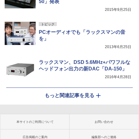
50」発表
2015年9月25日
トピック
PCオーディオでも「ラックスマンの音
を」
2013年6月25日
ラックスマン、DSD 5.6MHz+パワフルな
ヘッドフォン出力の新DAC「DA-150」
2016年4月28日
もっと関連記事を見る
本サイトのご利用について
お問い合わせ
広告掲載のご案内
編集部へのご連絡