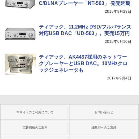
C/DLNAプレーヤー「NT-503」 発売延期
2015年9月29日
ティアック、11.2MHz DSD/フルバランス
対応USB DAC「UD-503」。実売15万円
2015年6月10日
ティアック、AK4497採用のネットワー
クプレーヤーとUSB DAC。10MHzクロ
ックジェネレータも
2017年9月4日
本サイトのご利用について
お問い合わせ
広告掲載のご案内
編集部へのご連絡