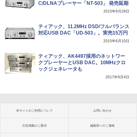
C/DLNAプレーヤー「NT-503」 発売延期
2015年9月29日
ティアック、11.2MHz DSD/フルバランス
対応USB DAC「UD-503」。実売15万円
2015年6月10日
ティアック、AK4497採用のネットワー
クプレーヤーとUSB DAC。10MHzクロ
ックジェネレータも
2017年9月4日
本サイトのご利用について
お問い合わせ
広告掲載のご案内
編集部へのご連絡