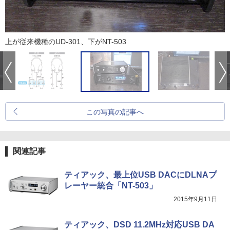
上が従来機種のUD-301、下がNT-503
この写真の記事へ
関連記事
ティアック、最上位USB DACにDLNAプ
レーヤー統合「NT-503」
2015年9月11日
ティアック、DSD 11.2MHz対応USB DA