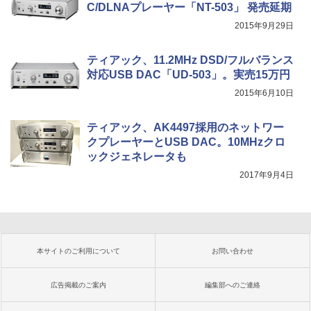
C/DLNAプレーヤー「NT-503」 発売延期
2015年9月29日
ティアック、11.2MHz DSD/フルバランス
対応USB DAC「UD-503」。実売15万円
2015年6月10日
ティアック、AK4497採用のネットワー
クプレーヤーとUSB DAC。10MHzクロ
ックジェネレータも
2017年9月4日
本サイトのご利用について
お問い合わせ
広告掲載のご案内
編集部へのご連絡