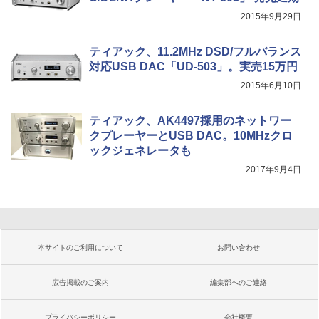
2015年9月29日
ティアック、11.2MHz DSD/フルバランス
対応USB DAC「UD-503」。実売15万円
2015年6月10日
ティアック、AK4497採用のネットワー
クプレーヤーとUSB DAC。10MHzクロ
ックジェネレータも
2017年9月4日
本サイトのご利用について
お問い合わせ
広告掲載のご案内
編集部へのご連絡
プライバシーポリシー
会社概要