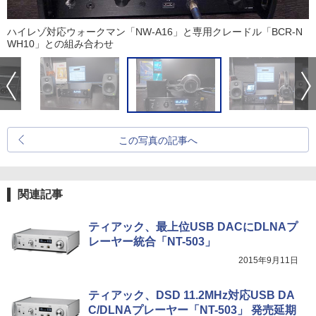
ハイレゾ対応ウォークマン「NW-A16」と専用クレードル「BCR-N
WH10」との組み合わせ
この写真の記事へ
関連記事
ティアック、最上位USB DACにDLNAプ
レーヤー統合「NT-503」
2015年9月11日
ティアック、DSD 11.2MHz対応USB DA
C/DLNAプレーヤー「NT-503」 発売延期