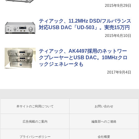
2015年9月29日
ティアック、11.2MHz DSD/フルバランス
対応USB DAC「UD-503」。実売15万円
2015年6月10日
ティアック、AK4497採用のネットワー
クプレーヤーとUSB DAC。10MHzクロ
ックジェネレータも
2017年9月4日
本サイトのご利用について
お問い合わせ
広告掲載のご案内
編集部へのご連絡
プライバシーポリシー
会社概要