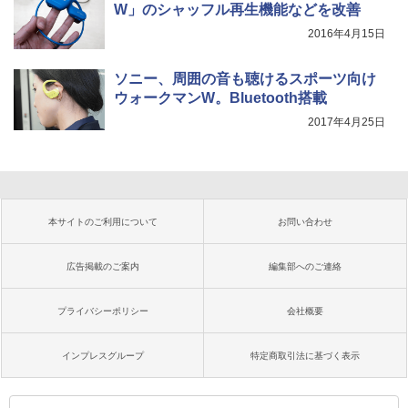
W」のシャッフル再生機能などを改善
2016年4月15日
ソニー、周囲の音も聴けるスポーツ向け
ウォークマンW。Bluetooth搭載
2017年4月25日
本サイトのご利用について
お問い合わせ
広告掲載のご案内
編集部へのご連絡
プライバシーポリシー
会社概要
インプレスグループ
特定商取引法に基づく表示