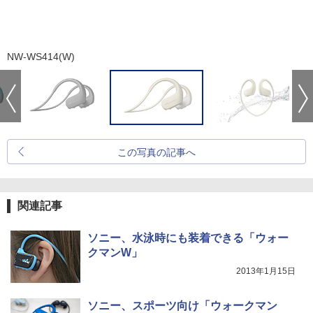
NW-WS414(W)
この写真の記事へ
関連記事
ソニー、水泳時にも装着できる「ウォー
クマンW」
2013年1月15日
ソニー、スポーツ向け「ウォークマン