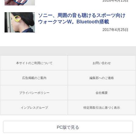
2016年4月15日
ソニー、周囲の音も聴けるスポーツ向け
ウォークマンW。Bluetooth搭載
2017年4月25日
本サイトのご利用について
お問い合わせ
広告掲載のご案内
編集部へのご連絡
プライバシーポリシー
会社概要
インプレスグループ
特定商取引法に基づく表示
PC版で見る