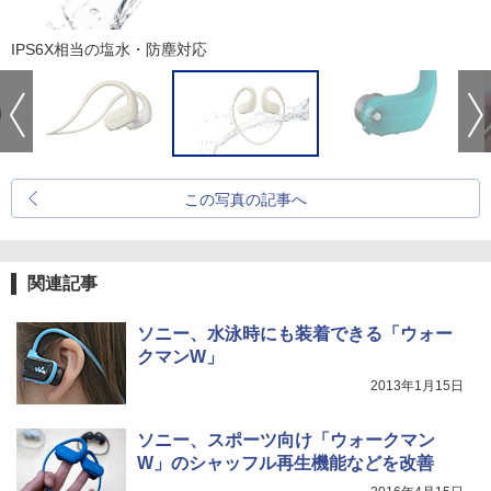
IPS6X相当の塩水・防塵対応
この写真の記事へ
関連記事
ソニー、水泳時にも装着できる「ウォー
クマンW」
2013年1月15日
ソニー、スポーツ向け「ウォークマン
W」のシャッフル再生機能などを改善