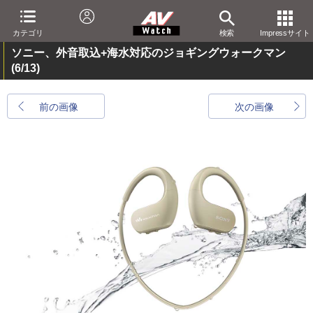
カテゴリ
検索
Impressサイト
ソニー、外音取込+海水対応のジョギングウォークマン
(6/13)
前の画像
次の画像