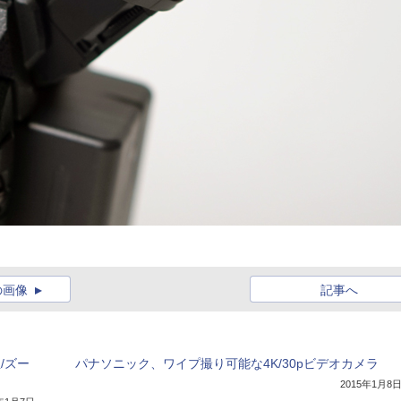
の画像
記事へ
/ズー
パナソニック、ワイプ撮り可能な4K/30pビデオカメラ
2015年1月8