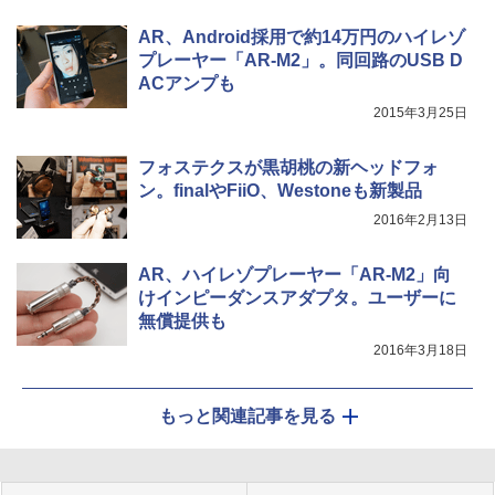
AR、Android採用で約14万円のハイレゾ
プレーヤー「AR-M2」。同回路のUSB D
ACアンプも
2015年3月25日
フォステクスが黒胡桃の新ヘッドフォ
ン。finalやFiiO、Westoneも新製品
2016年2月13日
AR、ハイレゾプレーヤー「AR-M2」向
けインピーダンスアダプタ。ユーザーに
無償提供も
2016年3月18日
もっと関連記事を見る