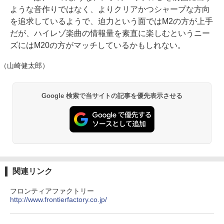
ような音作りではなく、よりクリアかつシャープな方向
を追求しているようで、迫力という面ではM2の方が上手
だが、ハイレゾ楽曲の情報量を素直に楽しむというニー
ズにはM20の方がマッチしているかもしれない。
（山崎健太郎）
Google 検索で当サイトの記事を優先表示させる
関連リンク
フロンティアファクトリー
http://www.frontierfactory.co.jp/