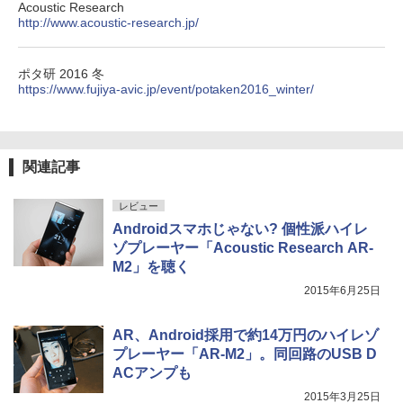
Acoustic Research
http://www.acoustic-research.jp/
ポタ研 2016 冬
https://www.fujiya-avic.jp/event/potaken2016_winter/
関連記事
レビュー
Androidスマホじゃない? 個性派ハイレ
ゾプレーヤー「Acoustic Research AR-
M2」を聴く
2015年6月25日
AR、Android採用で約14万円のハイレゾ
プレーヤー「AR-M2」。同回路のUSB D
ACアンプも
2015年3月25日