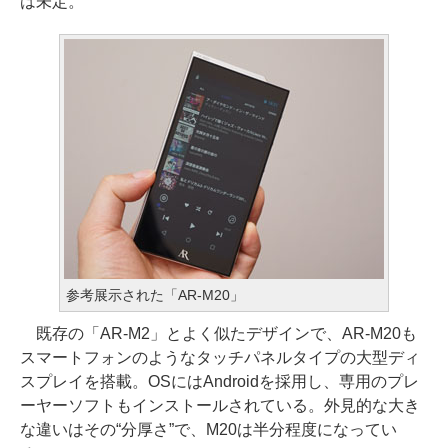
は未定。
参考展示された「AR-M20」
既存の「AR-M2」とよく似たデザインで、AR-M20も
スマートフォンのようなタッチパネルタイプの大型ディ
スプレイを搭載。OSにはAndroidを採用し、専用のプレ
ーヤーソフトもインストールされている。外見的な大き
な違いはその“分厚さ”で、M20は半分程度になってい