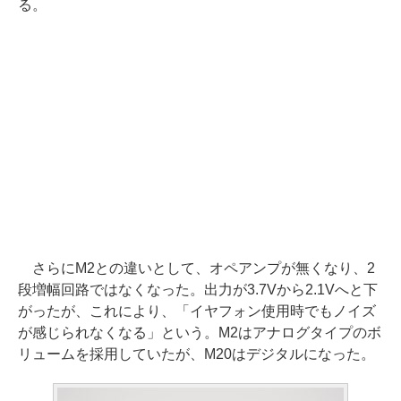
る。
さらにM2との違いとして、オペアンプが無くなり、2
段増幅回路ではなくなった。出力が3.7Vから2.1Vへと下
がったが、これにより、「イヤフォン使用時でもノイズ
が感じられなくなる」という。M2はアナログタイプのボ
リュームを採用していたが、M20はデジタルになった。