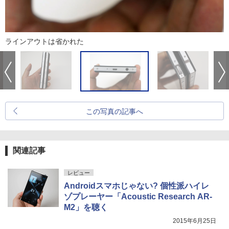
ラインアウトは省かれた
この写真の記事へ
関連記事
レビュー
Androidスマホじゃない? 個性派ハイレ
ゾプレーヤー「Acoustic Research AR-
M2」を聴く
2015年6月25日