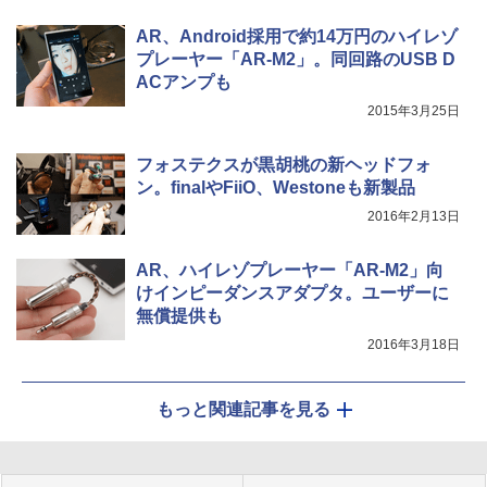
AR、Android採用で約14万円のハイレゾ
プレーヤー「AR-M2」。同回路のUSB D
ACアンプも
2015年3月25日
フォステクスが黒胡桃の新ヘッドフォ
ン。finalやFiiO、Westoneも新製品
2016年2月13日
AR、ハイレゾプレーヤー「AR-M2」向
けインピーダンスアダプタ。ユーザーに
無償提供も
2016年3月18日
もっと関連記事を見る