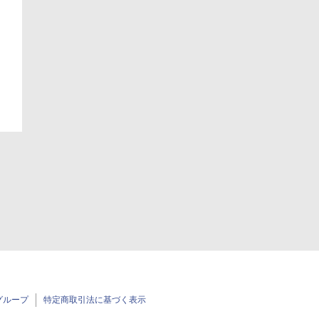
日
グループ
特定商取引法に基づく表示